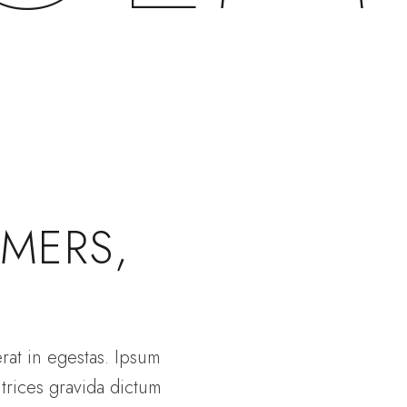
MERS,
rat in egestas. Ipsum
trices gravida dictum