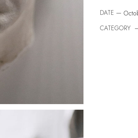
DATE
Octo
CATEGORY