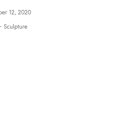
ber 12, 2020
Sculpture