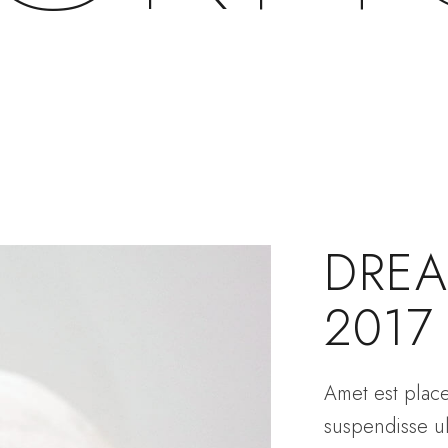
DREA
2017
Amet est place
suspendisse ul