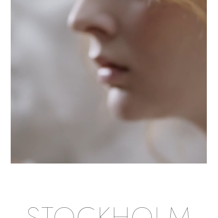
STOCKHOLM