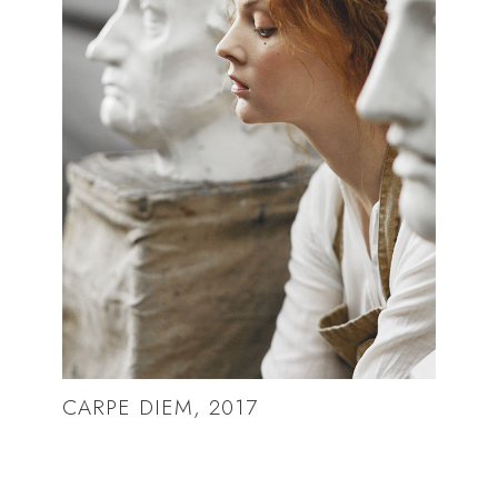
CARPE DIEM, 2017