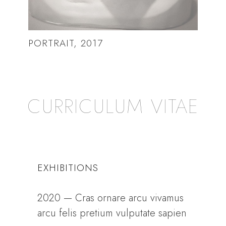
PORTRAIT, 2017
CURRICULUM VITAE
EXHIBITIONS
2020 — Cras ornare arcu vivamus
arcu felis pretium vulputate sapien