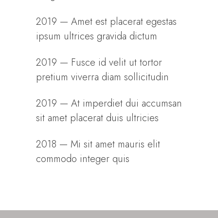
2019 — Amet est placerat egestas
ipsum ultrices gravida dictum
2019 — Fusce id velit ut tortor
pretium viverra diam sollicitudin
2019 — At imperdiet dui accumsan
sit amet placerat duis ultricies
2018 — Mi sit amet mauris elit
commodo integer quis