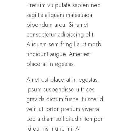
Pretium vulputate sapien nec
sagittis aliquam malesuada
bibendum arcu. Sit amet
consectetur adipiscing elit.
Aliquam sem fringilla ut morbi
tincidunt augue. Amet est
placerat in egestas.
Amet est placerat in egestas.
Ipsum suspendisse ultrices
gravida dictum fusce. Fusce id
velit ut tortor pretium viverra.
Leo a diam sollicitudin tempor
id eu nisl nunc mi. At