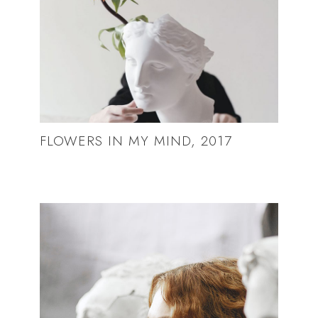
FLOWERS IN MY MIND, 2017