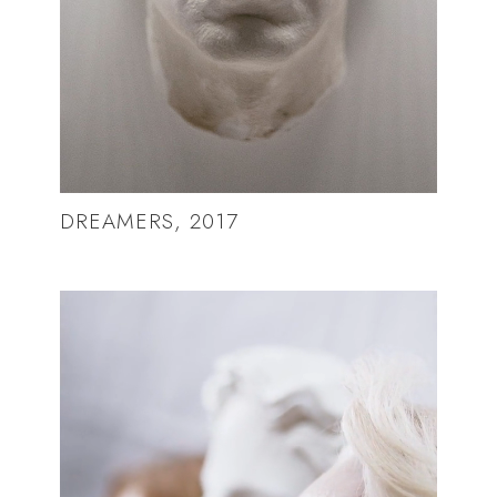
DREAMERS, 2017