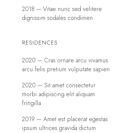
2018 — Vitae nunc sed velitere
dignissim sodales condimen
RESIDENCES
2020 — Cras ornare arcu vivamus
arcu felis pretium vulputate sapien
2020 — Sit amet consectetur
morbi adipiscing elit aliquam
fringilla
2019 — Amet est placerat egestas
ipsum ultrices gravida dictum