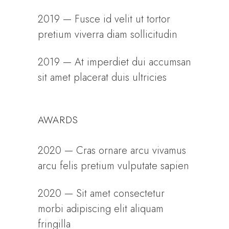
2019 — Fusce id velit ut tortor
pretium viverra diam sollicitudin
2019 — At imperdiet dui accumsan
sit amet placerat duis ultricies
AWARDS
2020 — Cras ornare arcu vivamus
arcu felis pretium vulputate sapien
2020 — Sit amet consectetur
morbi adipiscing elit aliquam
fringilla