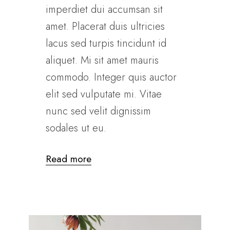
imperdiet dui accumsan sit
amet. Placerat duis ultricies
lacus sed turpis tincidunt id
aliquet. Mi sit amet mauris
commodo. Integer quis auctor
elit sed vulputate mi. Vitae
nunc sed velit dignissim
sodales ut eu.
Read more