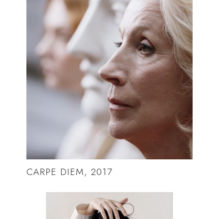
CARPE DIEM, 2017