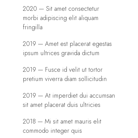
2020 — Sit amet consectetur
morbi adipiscing elit aliquam
fringilla
2019 — Amet est placerat egestas
ipsum ultrices gravida dictum
2019 — Fusce id velit ut tortor
pretium viverra diam sollicitudin
2019 — At imperdiet dui accumsan
sit amet placerat duis ultricies
2018 — Mi sit amet mauris elit
commodo integer quis